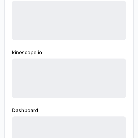
kinescope.io
Dashboard