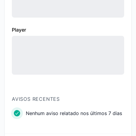
Player
AVISOS RECENTES
Nenhum aviso relatado nos últimos 7 dias