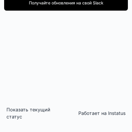
Получайте обновления на свой Slack
Показать текущий
Работает на
Instatus
статус