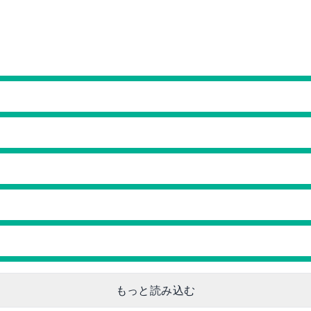
1 AM ～ 3:50 AM
1 AM ～ 3:50 AM
1 AM ～ 3:50 AM
1 AM ～ 3:50 AM
1 AM ～ 3:50 AM
1 AM ～ 3:50 AM
もっと読み込む