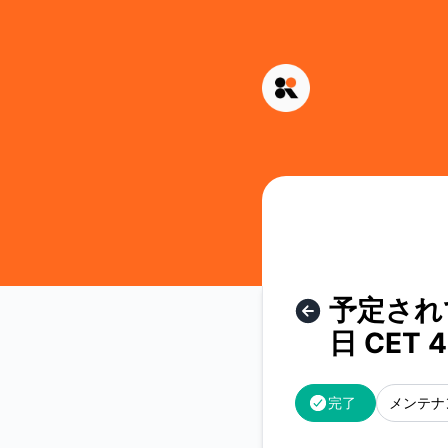
Kinescope - 予定されているプラットフォームメンテナンス - 2
予定され
日 CET 4
完了
メンテナ