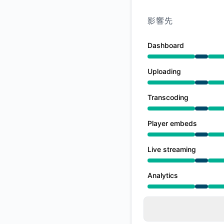
影響先
Dashboard
メンテナンス中 から 3:0
Uploading
メンテナンス中 から 3:0
Transcoding
メンテナンス中 から 3:0
Player embeds
メンテナンス中 から 3:0
Live streaming
メンテナンス中 から 3:0
Analytics
メンテナンス中 から 3:0