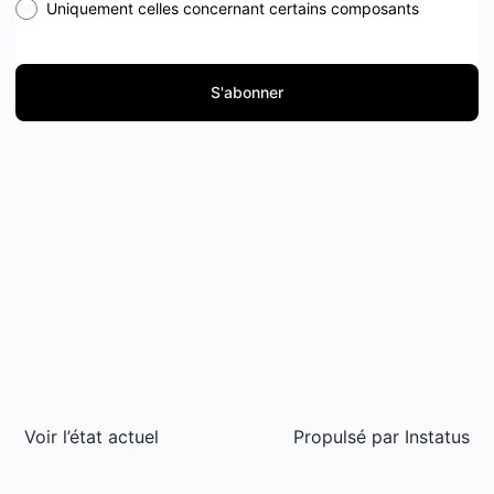
Uniquement celles concernant certains composants
S'abonner
Voir l’état actuel
Propulsé par
Instatus